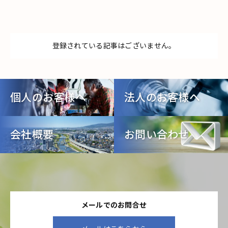
登録されている記事はございません。
個人のお客様へ
法人のお客様へ
会社概要
お問い合わせ
メールでのお問合せ