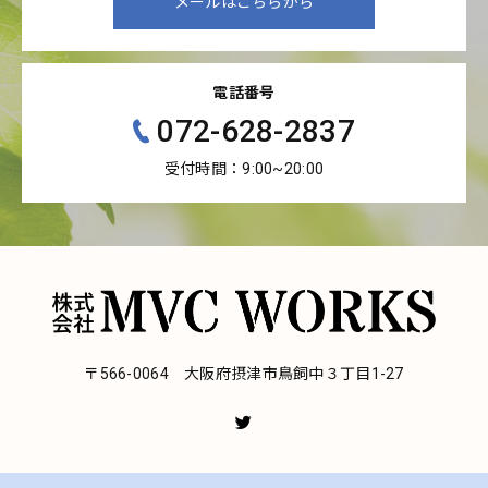
メールはこちらから
電話番号
072-628-2837
受付時間：9:00~20:00
〒566-0064 大阪府摂津市鳥飼中３丁目1-27