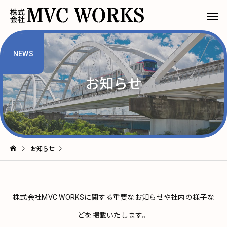
NEWS
お知らせ
お知らせ
株式会社MVC WORKSに関する重要なお知らせや社内の様子な
どを掲載いたします。